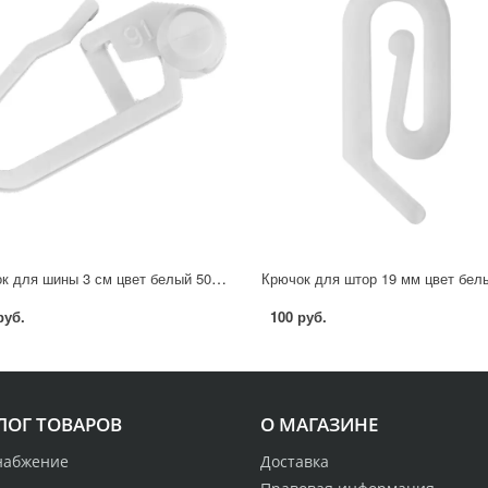
Крючок для шины 3 см цвет белый 50 шт.
руб.
100 руб.
ЛОГ ТОВАРОВ
О МАГАЗИНЕ
набжение
Доставка