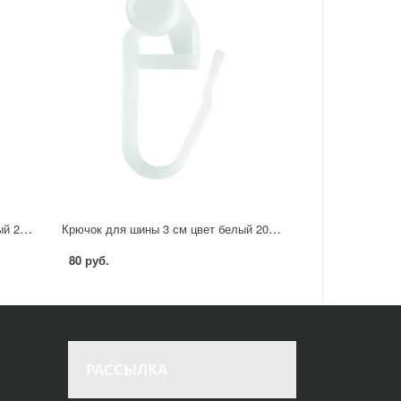
Крючок для штор 19 мм цвет белый 20 шт.
Крючок для шины 3 см цвет белый 20 шт
80 руб.
РАССЫЛКА