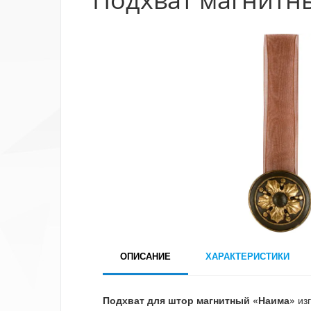
ОПИСАНИЕ
ХАРАКТЕРИСТИКИ
Подхват для штор магнитный «Наима»
изг