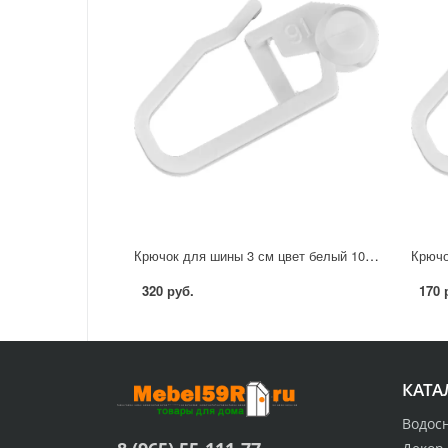
Крючок для шины 3 см цвет белый 100 шт.
320 руб.
170 
КАТА
Водос