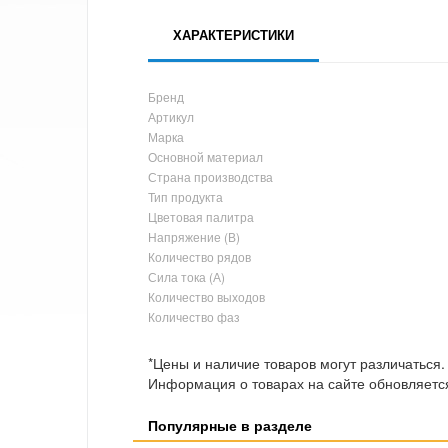
ХАРАКТЕРИСТИКИ
Бренд
Артикул
Марка
Основной материал
Страна производства
Тип продукта
Цветовая палитра
Напряжение (В)
Количество рядов
Сила тока (А)
Количество выходов
Количество фаз
*Цены и наличие товаров могут различаться.
Информация о товарах на сайте обновляется
Популярные в разделе