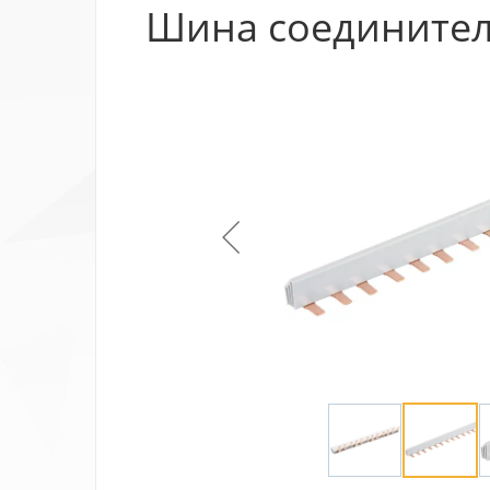
Шина соединител